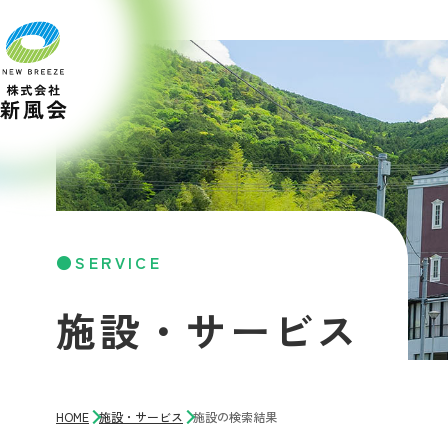
SERVICE
施設・サービス
HOME
施設・サービス
施設の検索結果