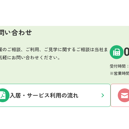
問い合わせ
援のご相談、ご利用、ご見学に関するご相談は当社ま
気軽にお問い合わせください。
受付時間：月
※営業時
入居・サービス利用の流れ