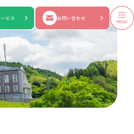
サービス
お問い合わせ