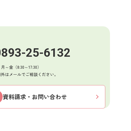
0893-25-6132
～金（8:30～17:30）
間外はメールでご相談ください。
資料請求・お問い合わせ