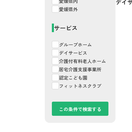
愛媛県内
デイ
愛媛県外
サービス
グループホーム
デイサービス
介護付有料老人ホーム
居宅介護支援事業所
認定こども園
フィットネスクラブ