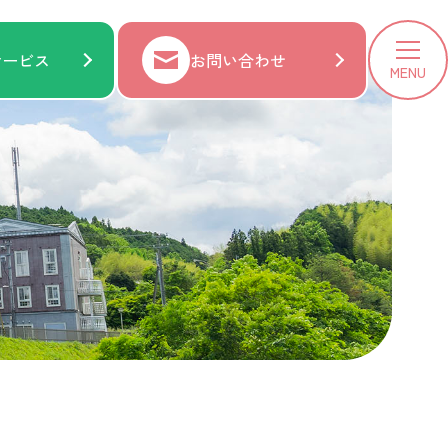
サービス
お問い合わせ