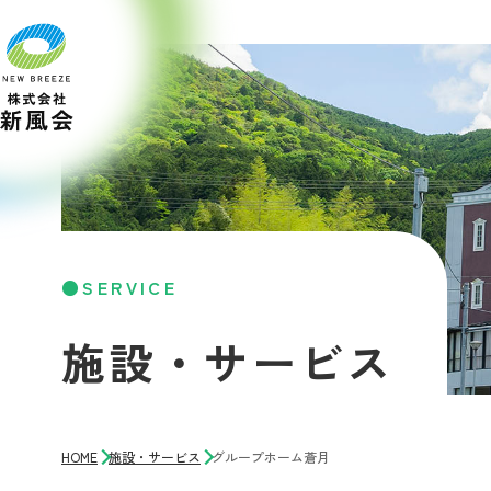
SERVICE
施設・サービス
HOME
施設・サービス
グループホーム蒼月