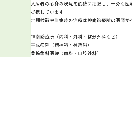
入居者の心身の状況を的確に把握し、十分な医
提携しています。
定期検診や急病時の治療は神南診療所の医師が
神南診療所（内科・外科・整形外科など）
平成病院（精神科・神経科）
豊嶋歯科医院（歯科・口腔外科）