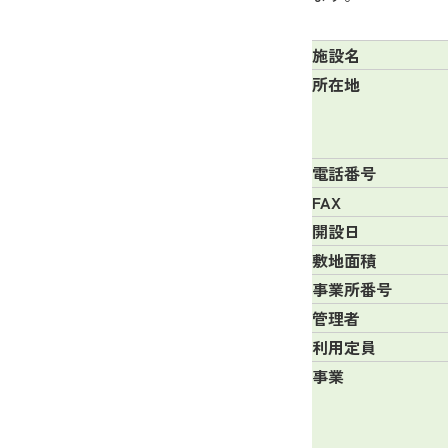
施設名
所在地
電話番号
FAX
開設日
敷地面積
事業所番号
管理者
利用定員
事業